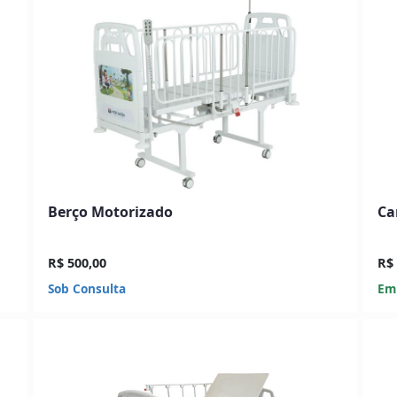
Berço Motorizado
Ca
R$ 500,00
R$ 
Sob Consulta
Em