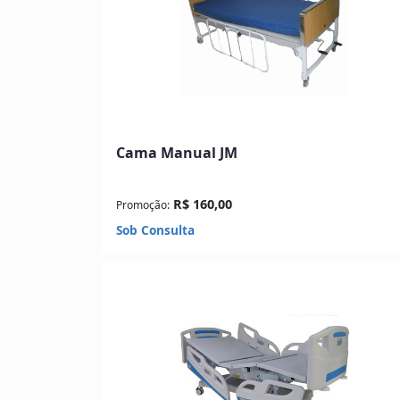
Cama Manual JM
R$ 160,00
Promoção:
Sob Consulta