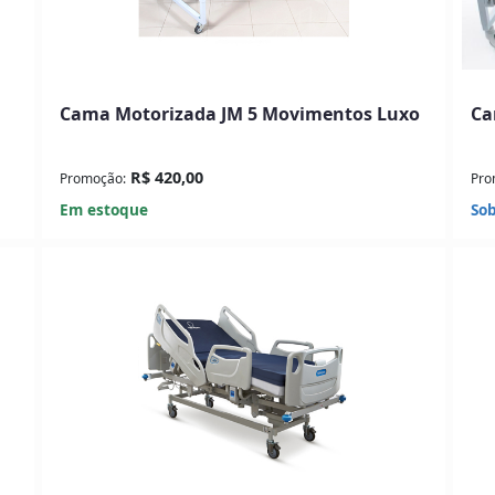
Cama Motorizada JM 5 Movimentos Luxo
Ca
R$ 420,00
Promoção:
Pro
Em estoque
Sob