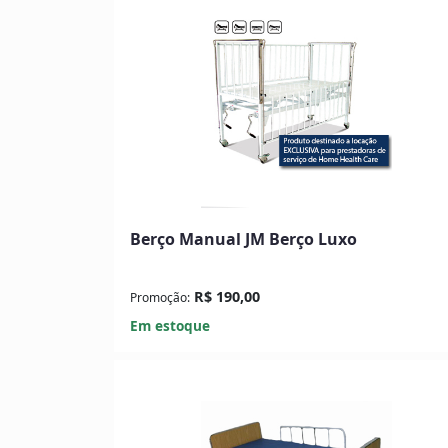
Berço Manual JM Berço Luxo
R$ 190,00
Promoção:
Em estoque