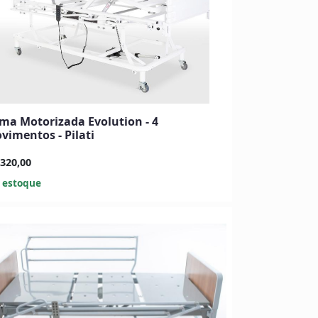
ma Motorizada Evolution - 4
vimentos - Pilati
320,00
 estoque