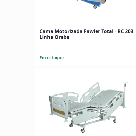
Cama Motorizada Fawler Total - RC 203
Linha Orebe
Em estoque